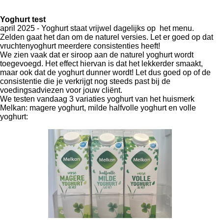
Yoghurt test
april 2025 - Yoghurt staat vrijwel dagelijks op het menu.
Zelden gaat het dan om de naturel versies. Let er goed op dat
vruchtenyoghurt meerdere consistenties heeft!
We zien vaak dat er siroop aan de naturel yoghurt wordt
toegevoegd. Het effect hiervan is dat het lekkerder smaakt,
maar ook dat de yoghurt dunner wordt! Let dus goed op of de
consistentie die je verkrijgt nog steeds past bij de
voedingsadviezen voor jouw cliënt.
We testen vandaag 3 variaties yoghurt van het huismerk
Melkan: magere yoghurt, milde halfvolle yoghurt en volle
yoghurt: