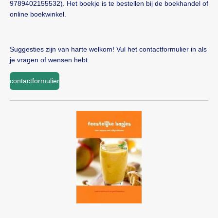
9789402155532). Het boekje is te bestellen bij de boekhandel of
online boekwinkel.
Suggesties zijn van harte welkom! Vul het contactformulier in als
je vragen of wensen hebt.
contactformulier