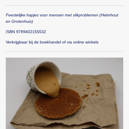
Feestelijke hapjes voor mensen met slikproblemen (Helmhout
en Grotenhuis)
ISBN 9789402155532
Verkrijgbaar bij de boekhandel of via online winkels