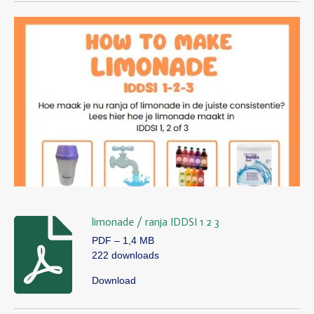
limonade / ranja IDDSI 1 2 3
PDF – 1,4 MB
222 downloads
Download