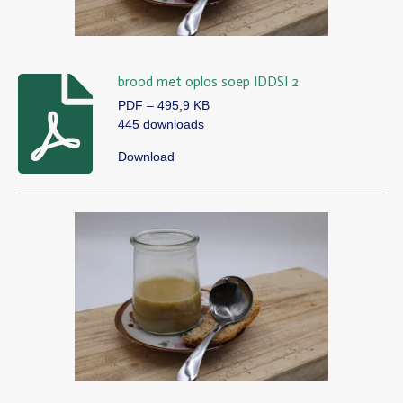
brood met oplos soep IDDSI 2
PDF – 495,9 KB
445 downloads
Download