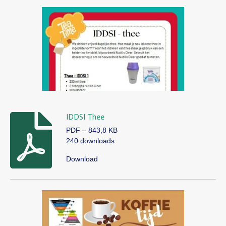
IDDSI Thee
PDF – 843,8 KB
240 downloads
Download