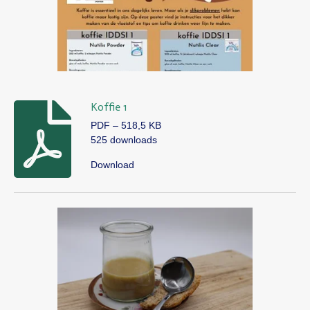
Koffie 1
PDF – 518,5 KB
525 downloads
Download